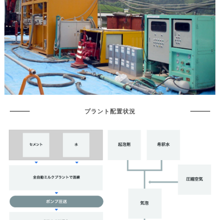
プラント配置状況