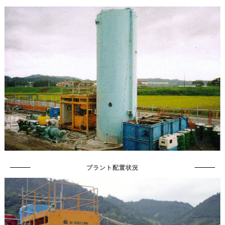
プラント配置状況